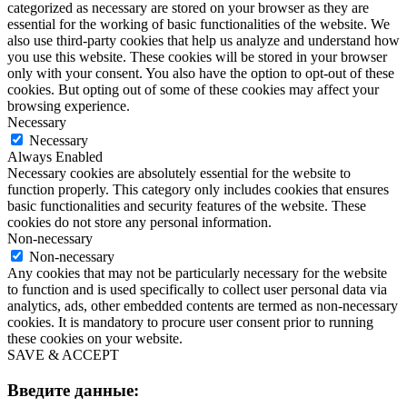
categorized as necessary are stored on your browser as they are
essential for the working of basic functionalities of the website. We
also use third-party cookies that help us analyze and understand how
you use this website. These cookies will be stored in your browser
only with your consent. You also have the option to opt-out of these
cookies. But opting out of some of these cookies may affect your
browsing experience.
Necessary
Necessary
Always Enabled
Necessary cookies are absolutely essential for the website to
function properly. This category only includes cookies that ensures
basic functionalities and security features of the website. These
cookies do not store any personal information.
Non-necessary
Non-necessary
Any cookies that may not be particularly necessary for the website
to function and is used specifically to collect user personal data via
analytics, ads, other embedded contents are termed as non-necessary
cookies. It is mandatory to procure user consent prior to running
these cookies on your website.
SAVE & ACCEPT
Введите данные: