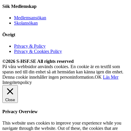
Sök Medlemskap
Medlemsansökan
Skolansökan
Övrigt
Privacy & Policy
Privacy & Cookies Policy
©2026 S-HSF.SE All rights reserved
På våra webbsidor används cookies. En cookie är en textfil som
sparas ned till din enhet så att hemsidan kan känna igen din enhet.
Denna cookie innehåller ingen personinformation.
OK
Läs Mer
Integritetspolicy
Close
Privacy Overview
This website uses cookies to improve your experience while you
navigate through the website. Out of these, the cookies that are