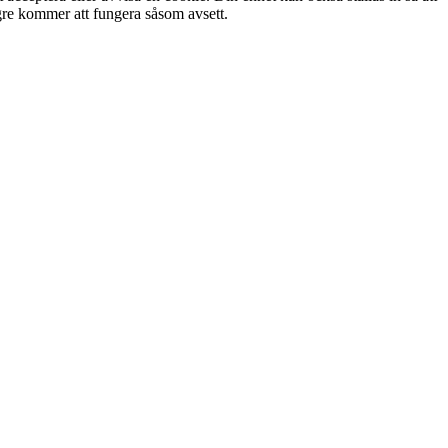
ängre kommer att fungera såsom avsett.