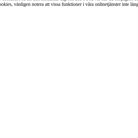
cookies, vänligen notera att vissa funktioner i våra onlinetjänster inte l