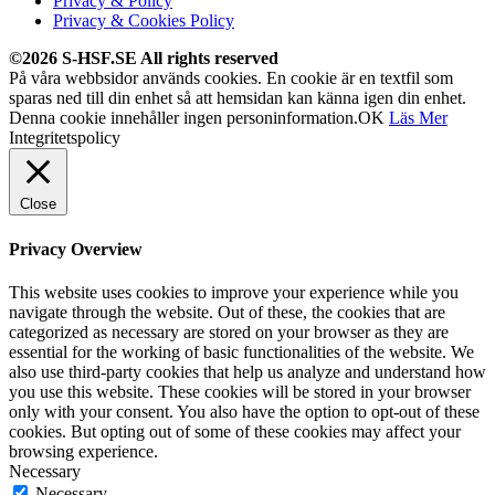
Privacy & Policy
Privacy & Cookies Policy
©2026 S-HSF.SE All rights reserved
På våra webbsidor används cookies. En cookie är en textfil som
sparas ned till din enhet så att hemsidan kan känna igen din enhet.
Denna cookie innehåller ingen personinformation.
OK
Läs Mer
Integritetspolicy
Close
Privacy Overview
This website uses cookies to improve your experience while you
navigate through the website. Out of these, the cookies that are
categorized as necessary are stored on your browser as they are
essential for the working of basic functionalities of the website. We
also use third-party cookies that help us analyze and understand how
you use this website. These cookies will be stored in your browser
only with your consent. You also have the option to opt-out of these
cookies. But opting out of some of these cookies may affect your
browsing experience.
Necessary
Necessary