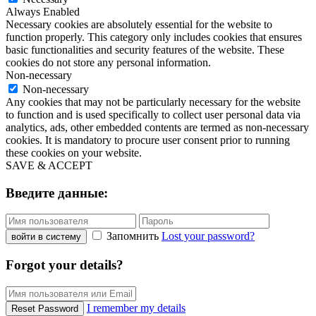
Always Enabled
Necessary cookies are absolutely essential for the website to
function properly. This category only includes cookies that ensures
basic functionalities and security features of the website. These
cookies do not store any personal information.
Non-necessary
Non-necessary
Any cookies that may not be particularly necessary for the website
to function and is used specifically to collect user personal data via
analytics, ads, other embedded contents are termed as non-necessary
cookies. It is mandatory to procure user consent prior to running
these cookies on your website.
SAVE & ACCEPT
Введите данные:
Запомнить
Lost your password?
войти в систему
Forgot your details?
I remember my details
Reset Password