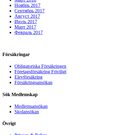
Ноябрь 2017
Сентябрь 2017
Август 2017
Июль 2017
Март 2017
Февраль 2017
Försäkringar
Obligatoriska Försäkringen
Företagsförsäkring Friviligt
Elevförsäkring
Försäkringsansökan
Sök Medlemskap
Medlemsansökan
Skolansökan
Övrigt