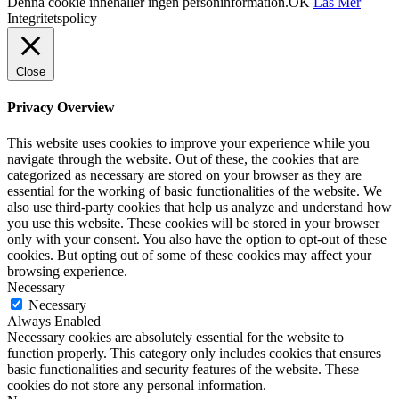
Denna cookie innehåller ingen personinformation.
OK
Läs Mer
Integritetspolicy
Close
Privacy Overview
This website uses cookies to improve your experience while you
navigate through the website. Out of these, the cookies that are
categorized as necessary are stored on your browser as they are
essential for the working of basic functionalities of the website. We
also use third-party cookies that help us analyze and understand how
you use this website. These cookies will be stored in your browser
only with your consent. You also have the option to opt-out of these
cookies. But opting out of some of these cookies may affect your
browsing experience.
Necessary
Necessary
Always Enabled
Necessary cookies are absolutely essential for the website to
function properly. This category only includes cookies that ensures
basic functionalities and security features of the website. These
cookies do not store any personal information.