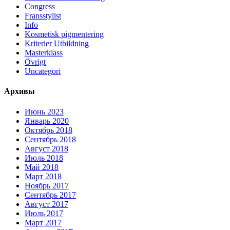
Congress
Fransstylist
Info
Kosmetisk pigmentering
Kriterier Utbildning
Masterklass
Övrigt
Uncategori
Архивы
Июнь 2023
Январь 2020
Октябрь 2018
Сентябрь 2018
Август 2018
Июль 2018
Май 2018
Март 2018
Ноябрь 2017
Сентябрь 2017
Август 2017
Июль 2017
Март 2017