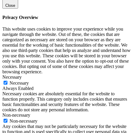
Close
Privacy Overview
This website uses cookies to improve your experience while you
navigate through the website. Out of these, the cookies that are
categorized as necessary are stored on your browser as they are
essential for the working of basic functionalities of the website. We
also use third-party cookies that help us analyze and understand how
you use this website. These cookies will be stored in your browser
only with your consent. You also have the option to opt-out of these
cookies. But opting out of some of these cookies may affect your
browsing experience.
Necessary
Necessary
Always Enabled
Necessary cookies are absolutely essential for the website to
function properly. This category only includes cookies that ensures
basic functionalities and security features of the website. These
cookies do not store any personal information.
Non-necessary
Non-necessary
Any cookies that may not be particularly necessary for the website
to function and is used specifically to collect user personal data via