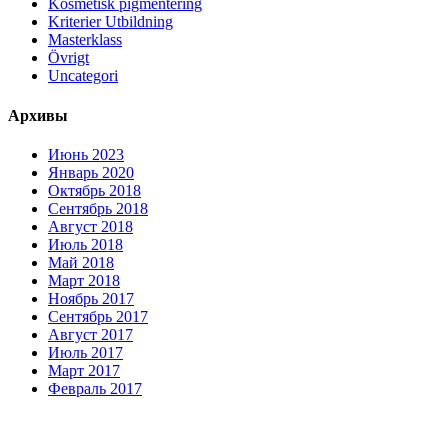
Kosmetisk pigmentering
Kriterier Utbildning
Masterklass
Övrigt
Uncategori
Архивы
Июнь 2023
Январь 2020
Октябрь 2018
Сентябрь 2018
Август 2018
Июль 2018
Май 2018
Март 2018
Ноябрь 2017
Сентябрь 2017
Август 2017
Июль 2017
Март 2017
Февраль 2017